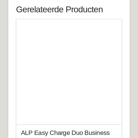
Gerelateerde Producten
ALP Easy Charge Duo Business