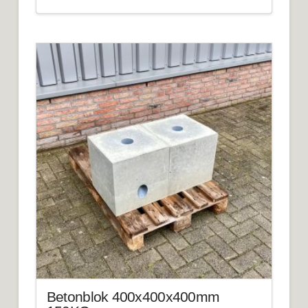
Betonblok 400x400x400mm