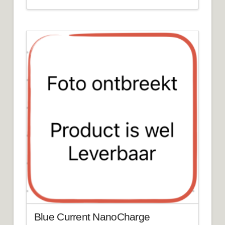
Blue Current NanoCharge