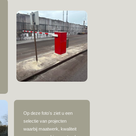
Op deze foto's ziet u een
selectie van projecten
waarbij maatwerk, kwaliteit