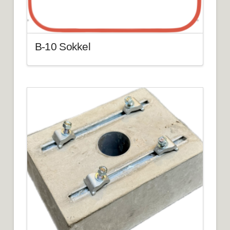
B-10 Sokkel