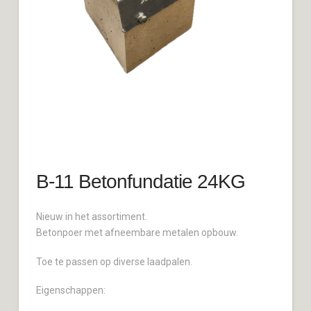
B-11 Betonfundatie 24KG
Nieuw in het assortiment.
Betonpoer met afneembare metalen opbouw.
Toe te passen op diverse laadpalen.
Eigenschappen: