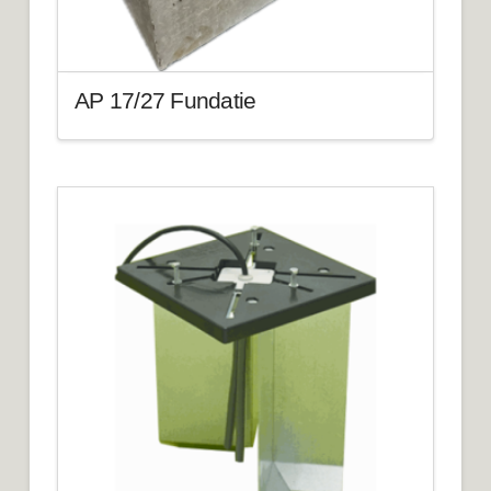
AP 17/27 Fundatie