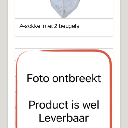
A-sokkel met 2 beugels