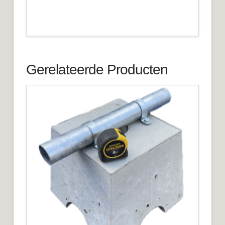
Gerelateerde Producten