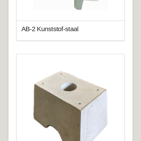
AB-2 Kunststof-staal