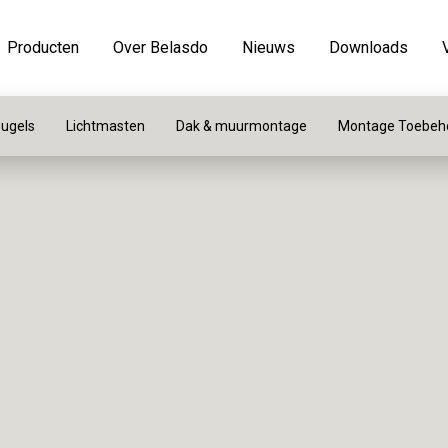
Producten
Over Belasdo
Nieuws
Downloads
ugels
Lichtmasten
Dak & muurmontage
Montage Toebeh