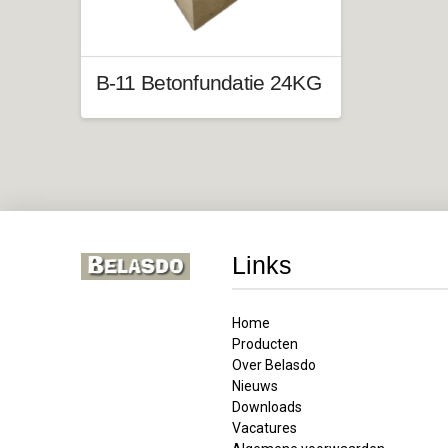
B-11 Betonfundatie 24KG
Links
Home
Producten
Over Belasdo
Nieuws
Downloads
Vacatures