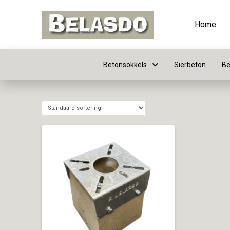
Home
Betonsokkels
Sierbeton
Be