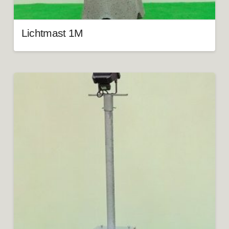
Lichtmast 1M