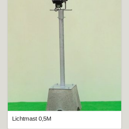
Lichtmast 0,5M