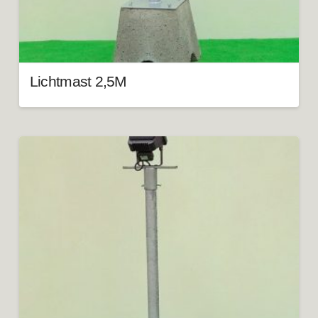
Lichtmast 2,5M