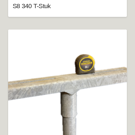
S8 340 T-Stuk