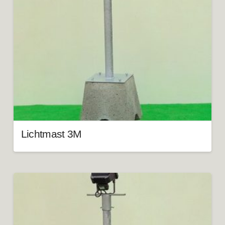
Lichtmast 3M