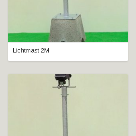
Lichtmast 2M