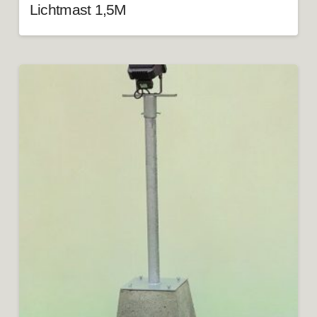
Lichtmast 1,5M