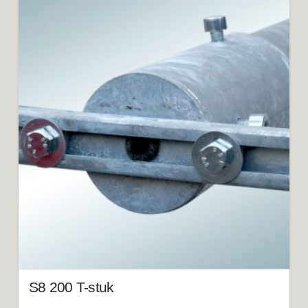
S8 200 T-stuk