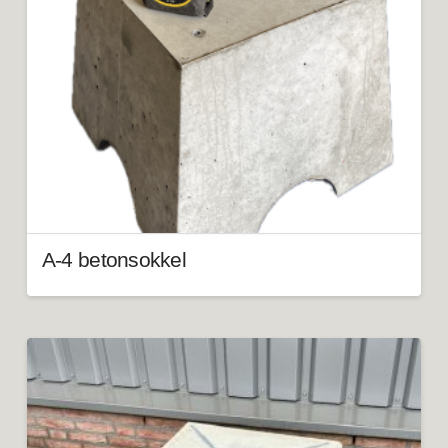
A-4 betonsokkel