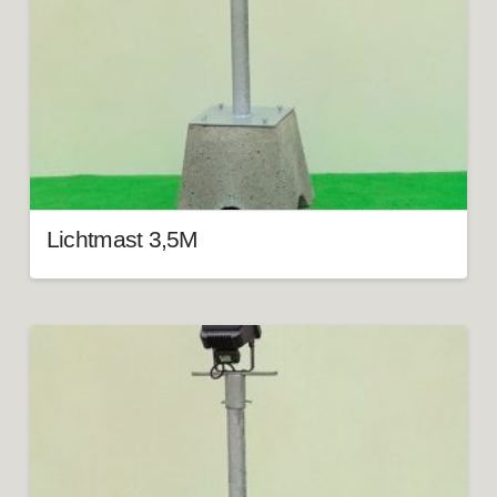
Lichtmast 3,5M