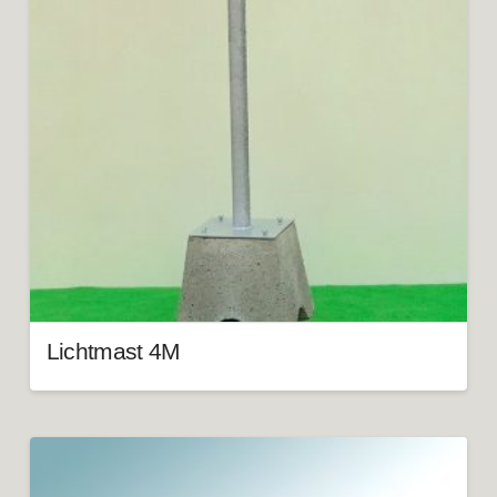
Lichtmast 4M