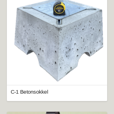
C-1 Betonsokkel