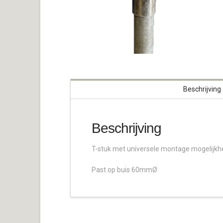
Beschrijving
Beschrijving
T-stuk met universele montage mogelijkhe
Past op buis 60mmØ