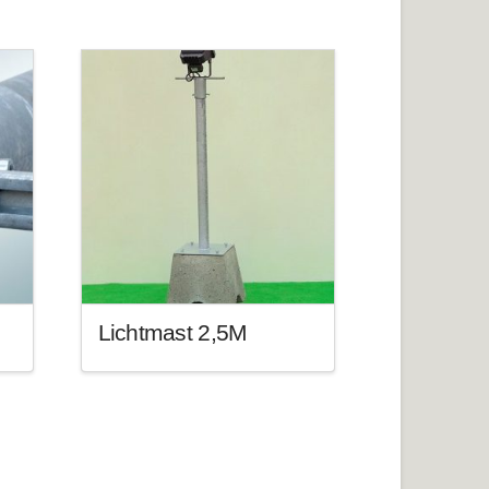
Lichtmast 2,5M