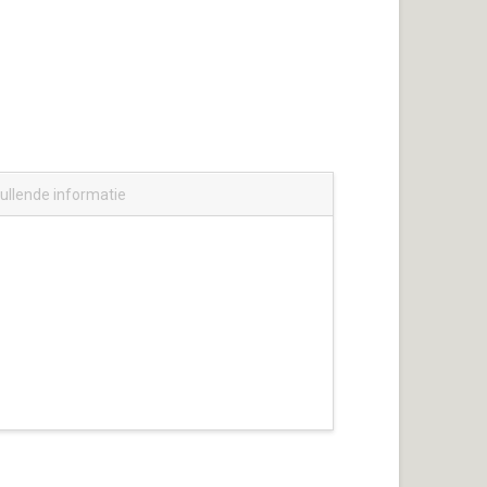
ullende informatie