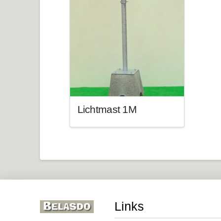
Lichtmast 1M
Links