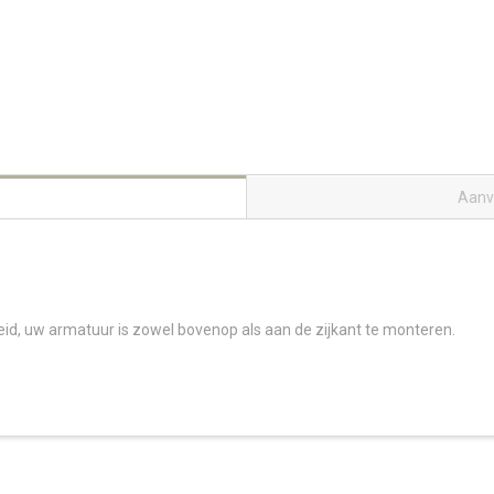
Aanv
id, uw armatuur is zowel bovenop als aan de zijkant te monteren.