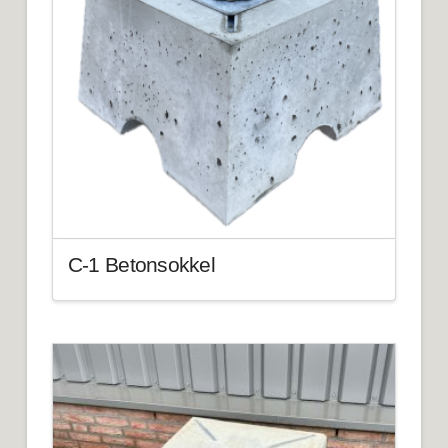
C-1 Betonsokkel