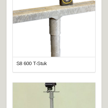
S8 600 T-Stuk