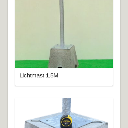
Lichtmast 1,5M