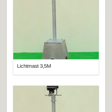
Lichtmast 3,5M