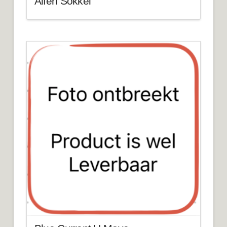
Alfen Sokkel