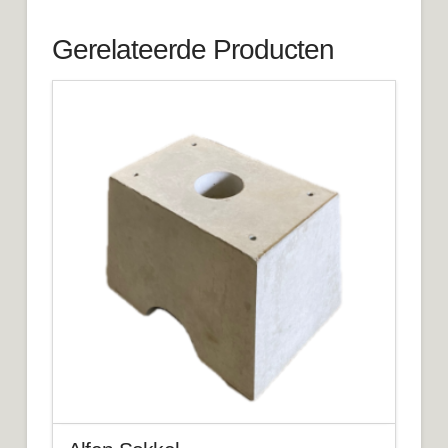
Gerelateerde Producten