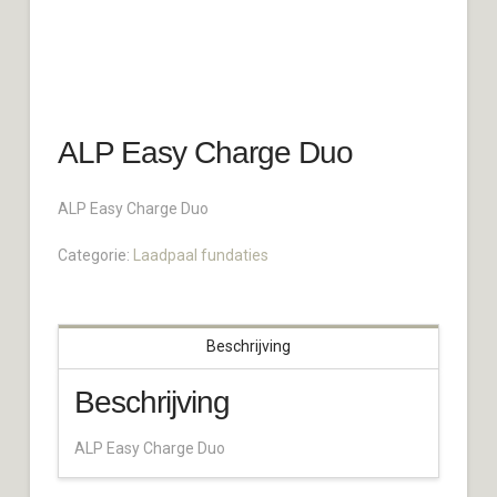
ALP Easy Charge Duo
ALP Easy Charge Duo
Categorie:
Laadpaal fundaties
Beschrijving
Beschrijving
ALP Easy Charge Duo