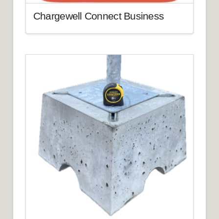
Chargewell Connect Business