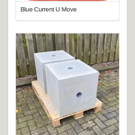
Blue Current U Move