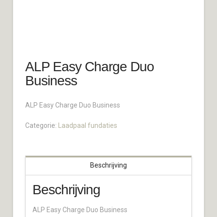
ALP Easy Charge Duo
Business
ALP Easy Charge Duo Business
Categorie:
Laadpaal fundaties
Beschrijving
Beschrijving
ALP Easy Charge Duo Business