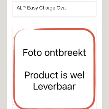
ALP Easy Charge Oval