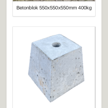
Betonblok 550x550x550mm 400kg