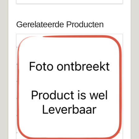
Gerelateerde Producten