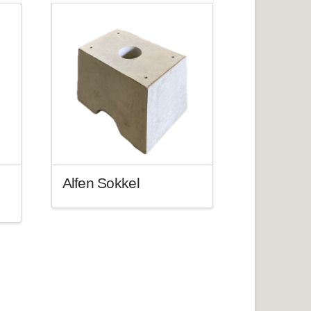
Alfen Sokkel