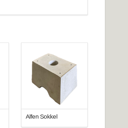
Alfen Sokkel