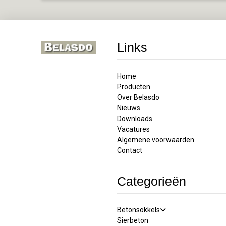
Links
Home
Producten
Over Belasdo
Nieuws
Downloads
Vacatures
Algemene voorwaarden
Contact
Categorieën
Betonsokkels
Sierbeton