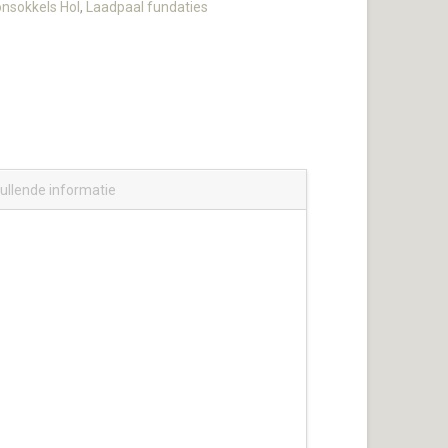
nsokkels Hol
,
Laadpaal fundaties
ullende informatie