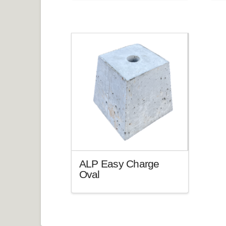
ALP Easy Charge
Oval