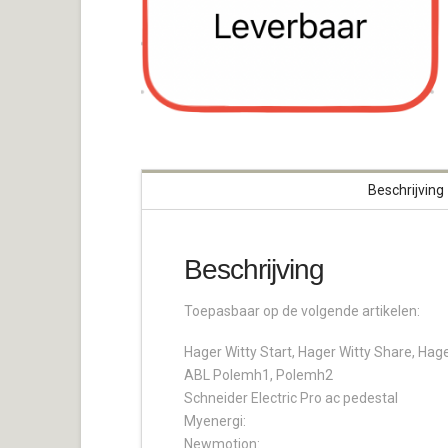
Beschrijving
Beschrijving
Toepasbaar op de volgende artikelen:
Hager Witty Start, Hager Witty Share, Hage
ABL Polemh1, Polemh2
Schneider Electric Pro ac pedestal
Myenergi:
Newmotion: