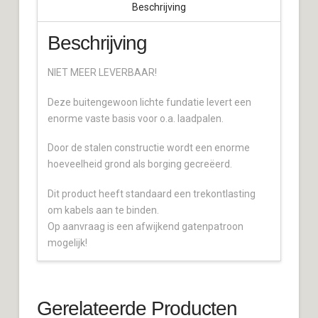
Beschrijving
Beschrijving
NIET MEER LEVERBAAR!
Deze buitengewoon lichte fundatie levert een
enorme vaste basis voor o.a. laadpalen.
Door de stalen constructie wordt een enorme
hoeveelheid grond als borging gecreëerd.
Dit product heeft standaard een trekontlasting
om kabels aan te binden.
Op aanvraag is een afwijkend gatenpatroon
mogelijk!
Gerelateerde Producten