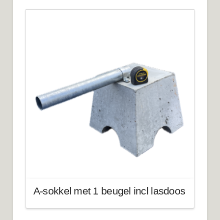
A-sokkel met 1 beugel incl lasdoos