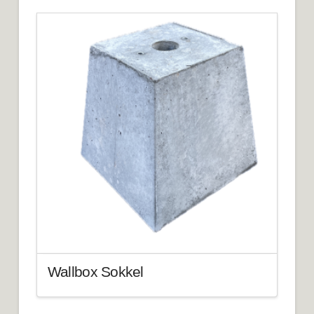
Wallbox Sokkel