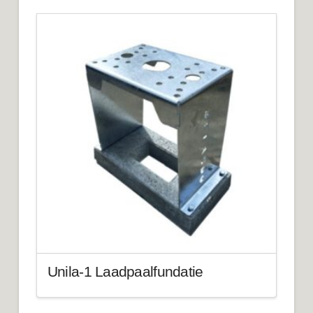
Unila-1 Laadpaalfundatie