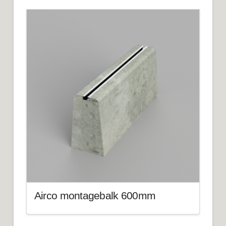
Airco montagebalk 600mm