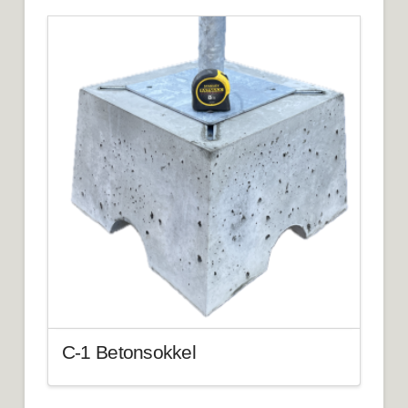
C-1 Betonsokkel