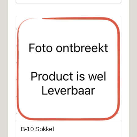
B-10 Sokkel