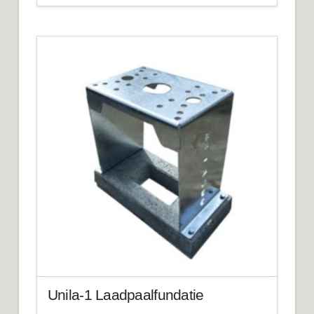
Unila-1 Laadpaalfundatie