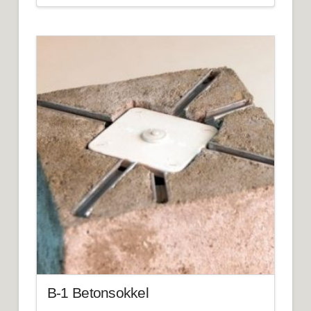
B-1 Betonsokkel