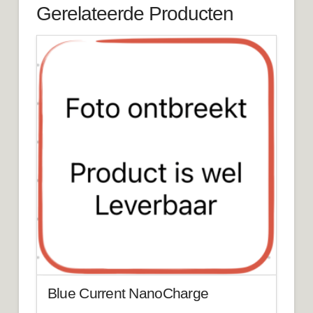
Gerelateerde Producten
Blue Current NanoCharge