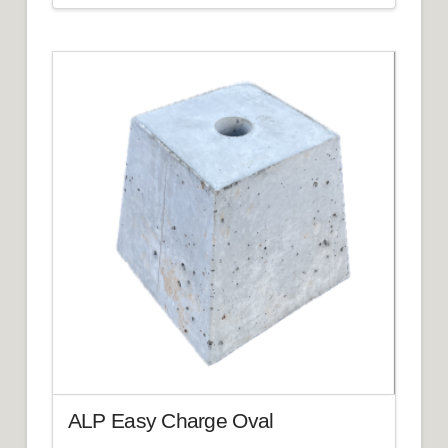
ALP Easy Charge Oval