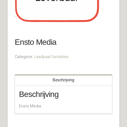
Ensto Media
Categorie:
Laadpaal fundaties
Beschrijving
Beschrijving
Ensto Media