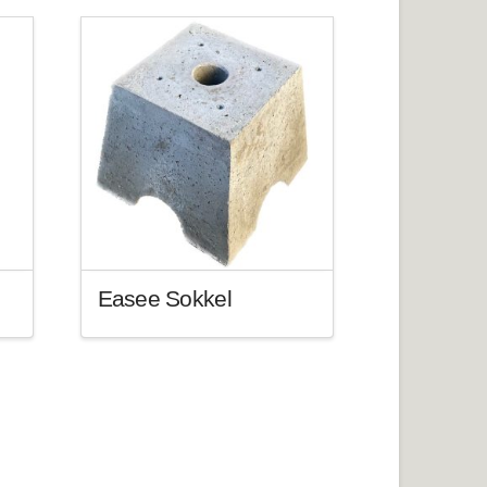
Easee Sokkel