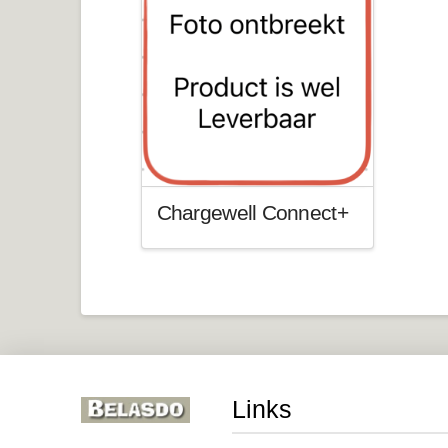
Chargewell Connect+
Links