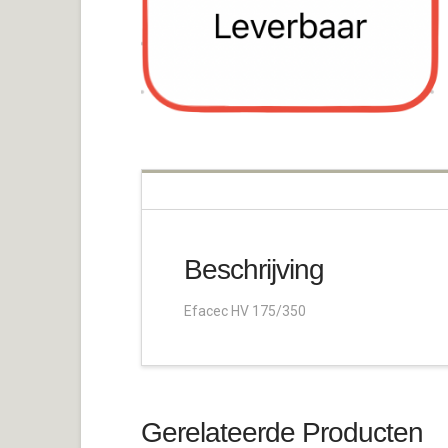
Beschrijving
Efacec HV 175/350
Gerelateerde Producten