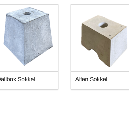
allbox Sokkel
Alfen Sokkel