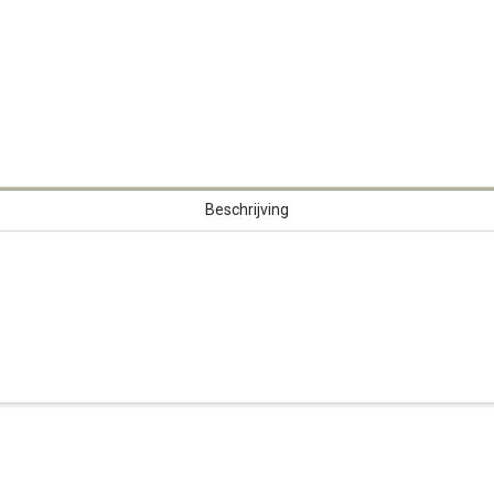
Beschrijving