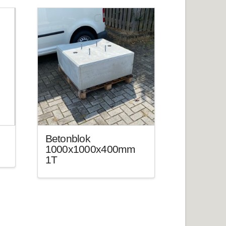
Betonblok
1000x1000x400mm
1T