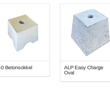
-0 Betonsokkel
ALP Easy Charge
Oval