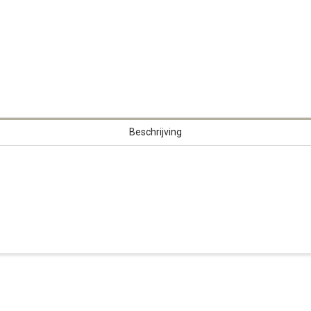
Beschrijving