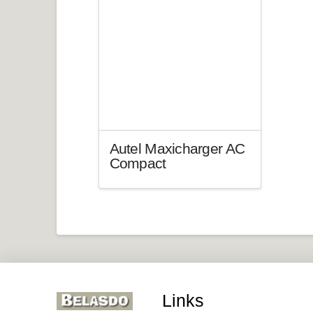
Autel Maxicharger AC
Compact
Links