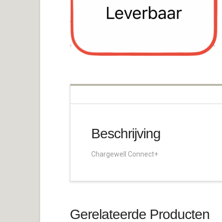
Beschrijving
Chargewell Connect+
Gerelateerde Producten