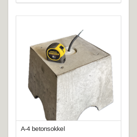
A-4 betonsokkel