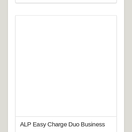
ALP Easy Charge Duo Business