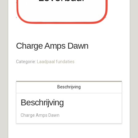
Charge Amps Dawn
Categorie:
Laadpaal fundaties
Beschrijving
Beschrijving
Charge Amps Dawn