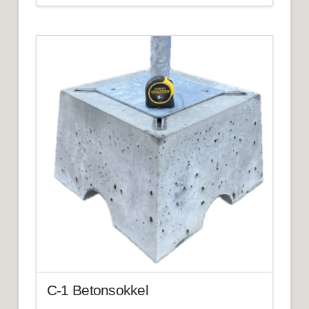
C-1 Betonsokkel