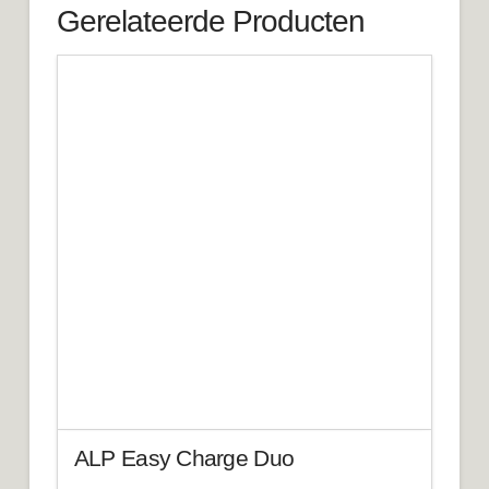
Gerelateerde Producten
ALP Easy Charge Duo