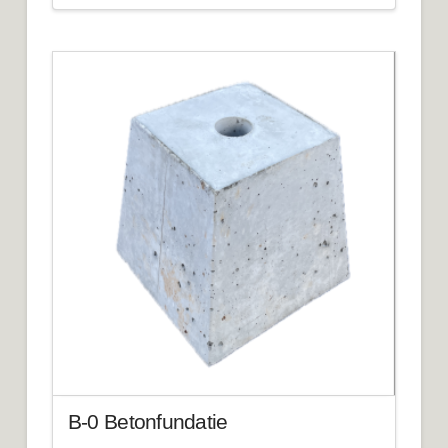
B-0 Betonfundatie