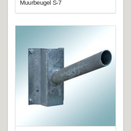
Muurbeugel S-7