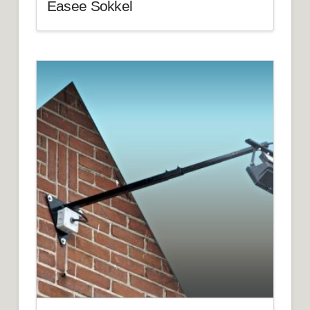
Easee Sokkel