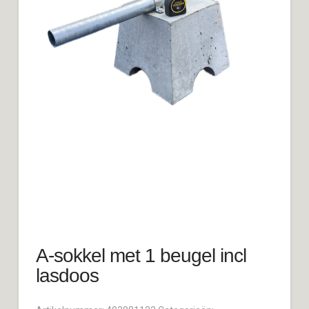
A-sokkel met 1 beugel incl
lasdoos