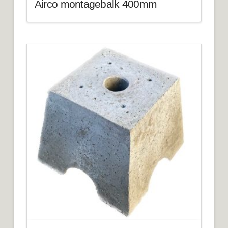
Airco montagebalk 400mm