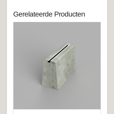
Gerelateerde Producten