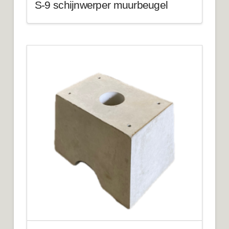
S-9 schijnwerper muurbeugel