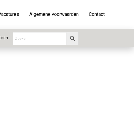
Vacatures
Algemene voorwaarden
Contact
oren