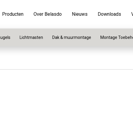
Producten
Over Belasdo
Nieuws
Downloads
ugels
Lichtmasten
Dak & muurmontage
Montage Toebeh