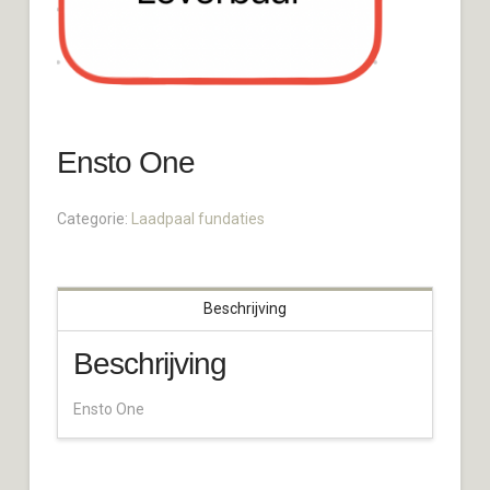
Ensto One
Categorie:
Laadpaal fundaties
Beschrijving
Beschrijving
Ensto One