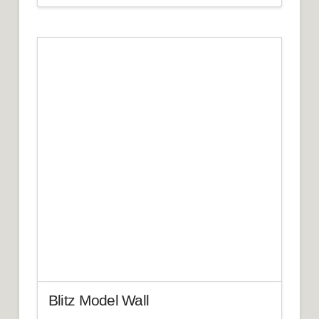
Blitz Model Wall