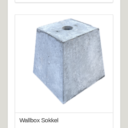
Wallbox Sokkel