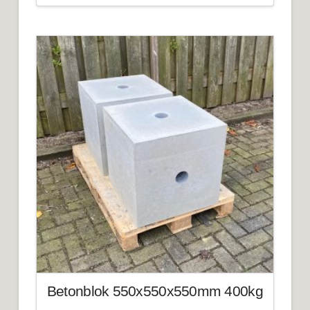
Betonblok 550x550x550mm 400kg