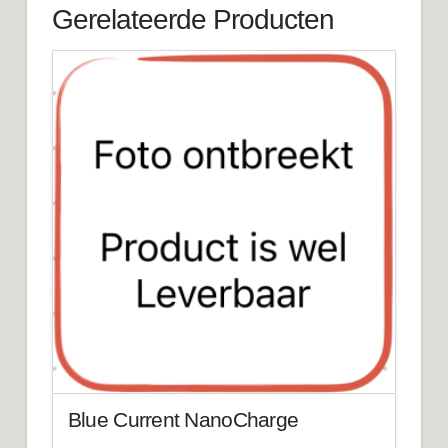
Gerelateerde Producten
Blue Current NanoCharge