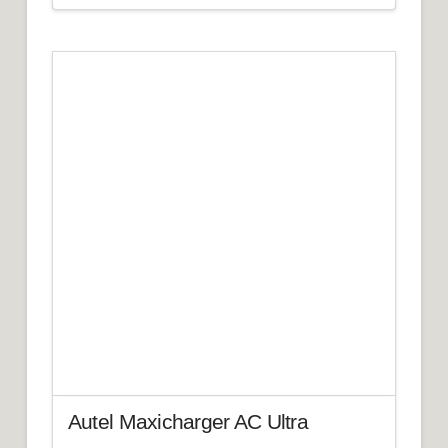
Autel Maxicharger AC Ultra