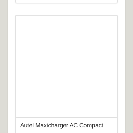
Autel Maxicharger AC Compact