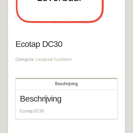
Ecotap DC30
Categorie:
Laadpaal fundaties
Beschrijving
Beschrijving
Ecotap DC30