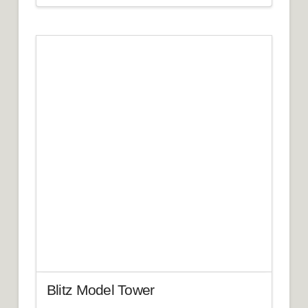
Blitz Model Tower