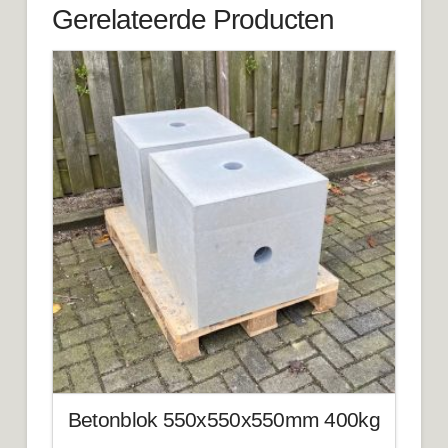
Gerelateerde Producten
Betonblok 550x550x550mm 400kg