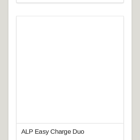
ALP Easy Charge Duo