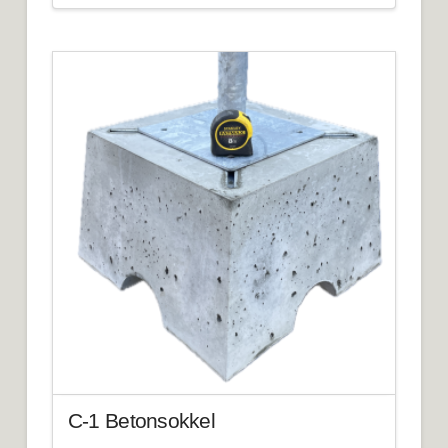
C-1 Betonsokkel