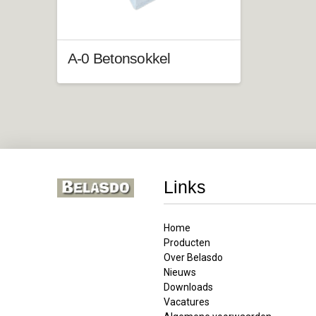
A-0 Betonsokkel
Links
Home
Producten
Over Belasdo
Nieuws
Downloads
Vacatures