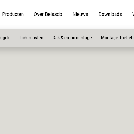
Producten
Over Belasdo
Nieuws
Downloads
ugels
Lichtmasten
Dak & muurmontage
Montage Toebeh