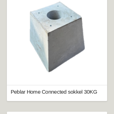
Peblar Home Connected sokkel 30KG