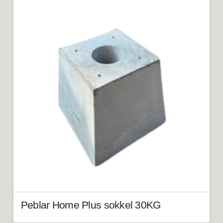
Peblar Home Plus sokkel 30KG