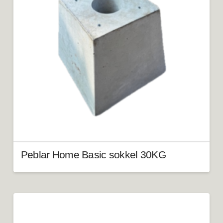
Peblar Home Basic sokkel 30KG