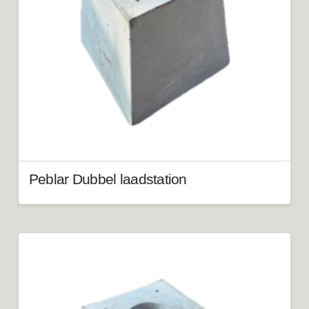
Peblar Dubbel laadstation