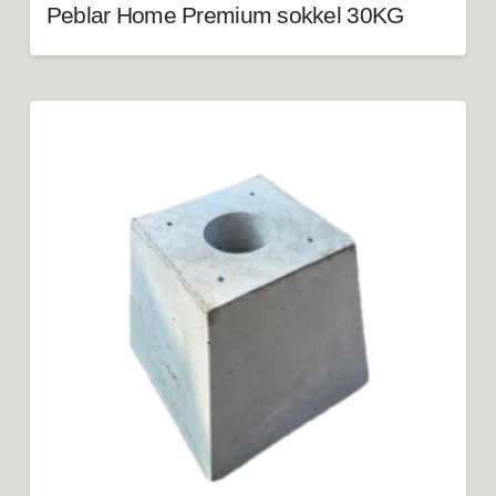
Peblar Home Premium sokkel 30KG