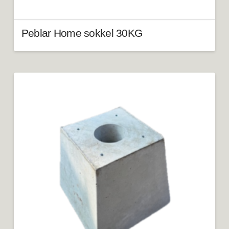
Peblar Home sokkel 30KG