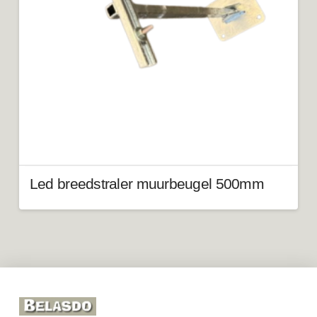
Led breedstraler muurbeugel 500mm