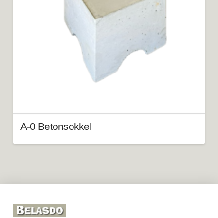
A-0 Betonsokkel