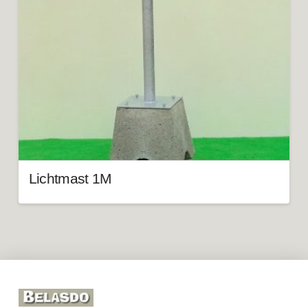
Lichtmast 1M