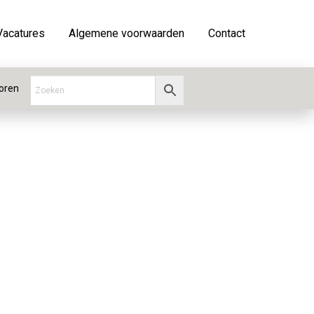
Vacatures
Algemene voorwaarden
Contact
oren