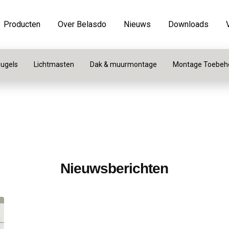
Producten
Over Belasdo
Nieuws
Downloads
ugels
Lichtmasten
Dak & muurmontage
Montage Toebeh
Nieuwsberichten