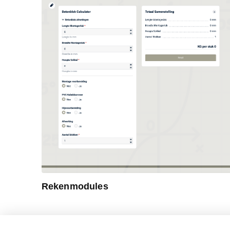
Rekenmodules