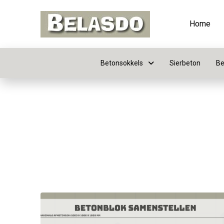
Home
Betonsokkels
Sierbeton
Be